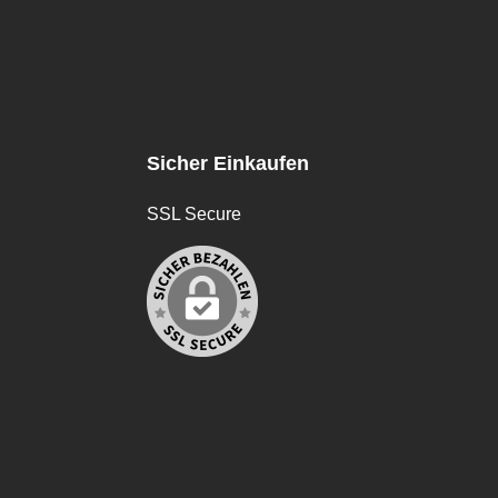
Sicher Einkaufen
SSL Secure