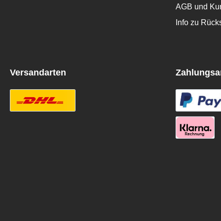
AGB und Kun
Info zu Rüc
Versandarten
Zahlungsa