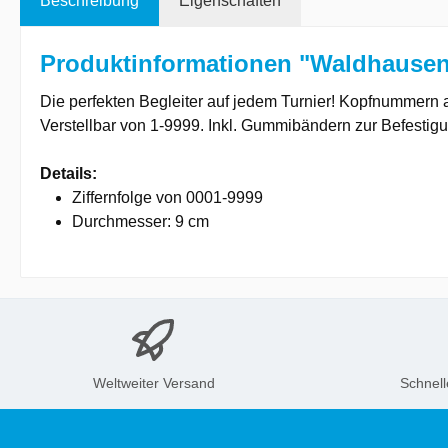
Beschreibung
Eigenschaften
Produktinformationen "Waldhausen
Die perfekten Begleiter auf jedem Turnier! Kopfnummern
Verstellbar von 1-9999. Inkl. Gummibändern zur Befestigu
Details:
Ziffernfolge von 0001-9999
Durchmesser: 9 cm
Weltweiter Versand
Schnell