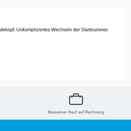
rdekopf. Unkompliziertes Wechseln der Startnummer.
Bequemer Kauf auf Rechnung