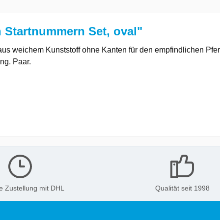
 Startnummern Set, oval"
 aus weichem Kunststoff ohne Kanten für den empfindlichen Pfe
ng. Paar.
e Zustellung mit DHL
Qualität seit 1998