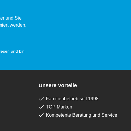
er und Sie
miert werden.
esen und bin
Unsere Vorteile
Familienbetrieb seit 1998
TOP Marken
Kompetente Beratung und Service