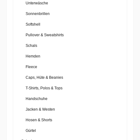
Unterwäsche
Sonnenbrillen
Softshell
Pullover & Sweatshirts
Schals
Hemden
Fleece
Caps, Hüte & Beanies
T-Shirts, Polos & Tops
Handschuhe
Jacken & Westen
Hosen & Shorts
Gürtel