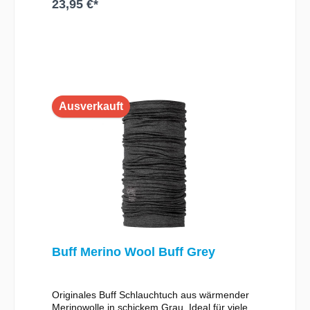
23,95 €*
Ausverkauft
Buff Merino Wool Buff Grey
Originales Buff Schlauchtuch aus wärmender
Merinowolle in schickem Grau. Ideal für viele