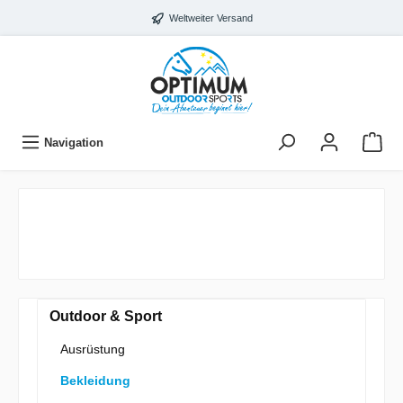
Weltweiter Versand
Navigation
Outdoor & Sport
Ausrüstung
Bekleidung