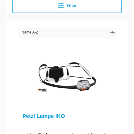
Filter
Petzl Lampe IKO