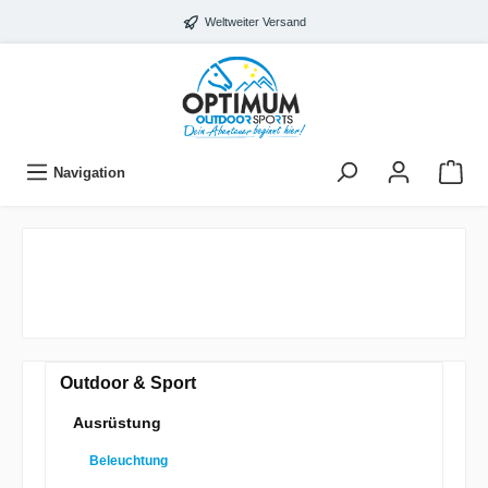
Weltweiter Versand
Navigation
Outdoor & Sport
Ausrüstung
Beleuchtung