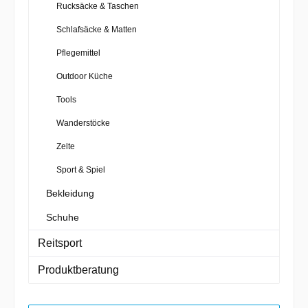
Rucksäcke & Taschen
Schlafsäcke & Matten
Pflegemittel
Outdoor Küche
Tools
Wanderstöcke
Zelte
Sport & Spiel
Bekleidung
Schuhe
Reitsport
Produktberatung