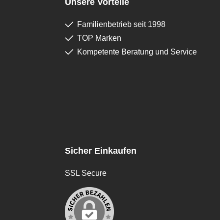
Unsere Vorteile
Familienbetrieb seit 1998
TOP Marken
Kompetente Beratung und Service
Sicher Einkaufen
SSL Secure