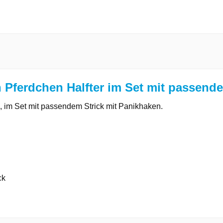
Pferdchen Halfter im Set mit passende
, im Set mit passendem Strick mit Panikhaken.
ck