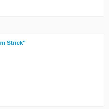
m Strick"