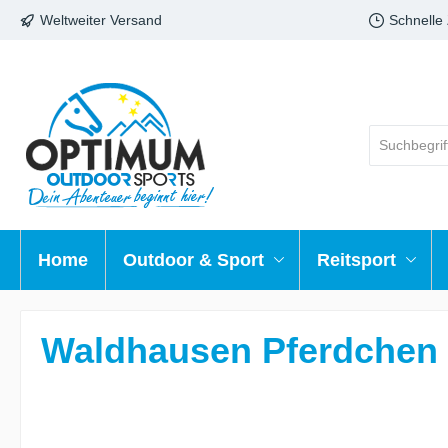
Weltweiter Versand
Schnelle
Home
Outdoor & Sport
Reitsport
Waldhausen Pferdchen H