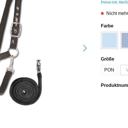
Preise inkl. MwSt
Nicht mehr
Farbe
Größe
PON
Produktnum