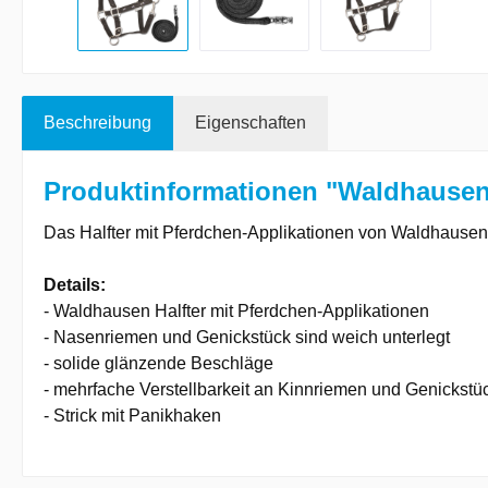
Beschreibung
Eigenschaften
Produktinformationen "Waldhausen 
Das Halfter mit Pferdchen-Applikationen von Waldhausen
Details:
- Waldhausen Halfter mit Pferdchen-Applikationen
- Nasenriemen und Genickstück sind weich unterlegt
- solide glänzende Beschläge
- mehrfache Verstellbarkeit an Kinnriemen und Genickstü
- Strick mit Panikhaken