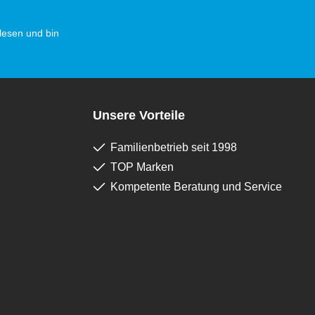
esen und bin
Unsere Vorteile
Familienbetrieb seit 1998
TOP Marken
Kompetente Beratung und Service