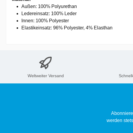
Außen: 100% Polyurethan
Ledereinsatz: 100% Leder
Innen: 100% Polyester
Elastikeinsatz: 96% Polyester, 4% Elasthan
Weltweiter Versand
Schnell
Abonniere
werden stets