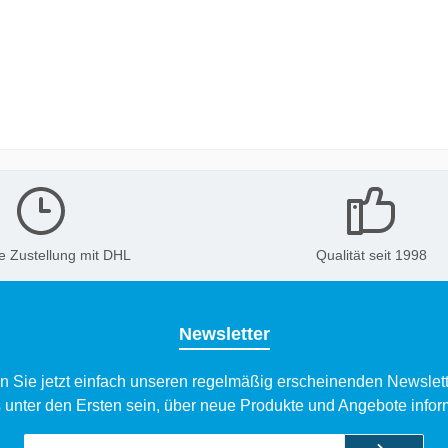
e Zustellung mit DHL
Qualität seit 1998
Newsletter
n Sie jetzt einfach unseren regelmäßig erscheinenden Newslett
 unter den Ersten sein, über neue Produkte und Angebote infor
E-