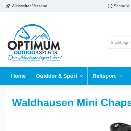
Weltweiter Versand
Schnelle
Home
Outdoor & Sport
Reitsport
Waldhausen Mini Chaps