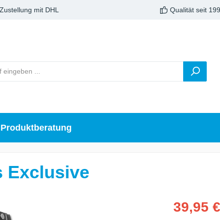
 Zustellung mit DHL
Qualität seit 19
Produktberatung
 Exclusive
39,95 €