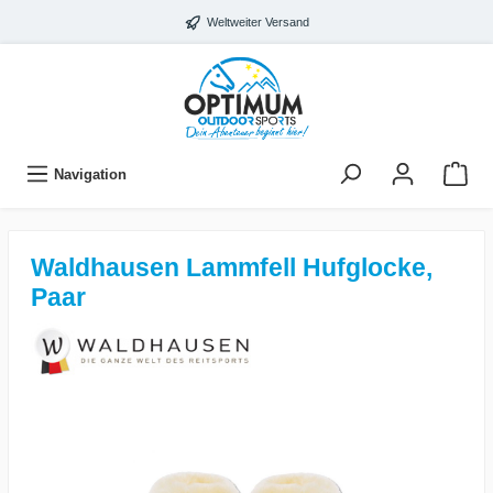
Weltweiter Versand
Navigation
Waldhausen Lammfell Hufglocke,
Paar