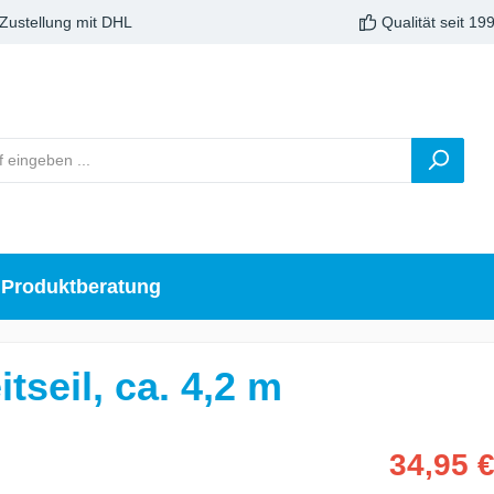
 Zustellung mit DHL
Qualität seit 19
Produktberatung
seil, ca. 4,2 m
34,95 €