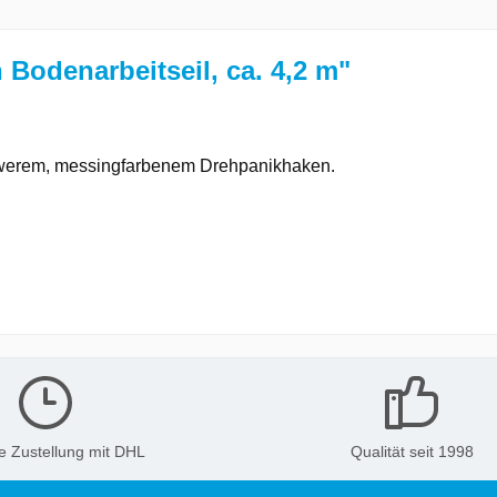
Bodenarbeitseil, ca. 4,2 m"
chwerem, messingfarbenem Drehpanikhaken.
e Zustellung mit DHL
Qualität seit 1998