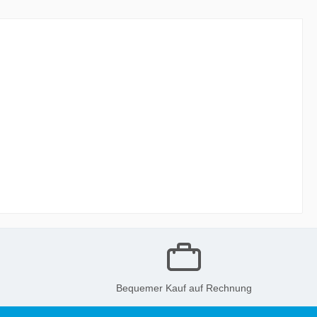
Bequemer Kauf auf Rechnung