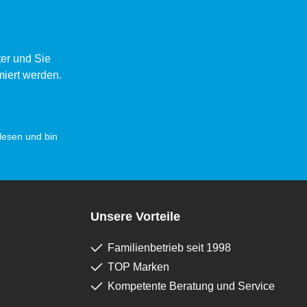
er und Sie
miert werden.
esen und bin
Unsere Vorteile
Familienbetrieb seit 1998
TOP Marken
Kompetente Beratung und Service