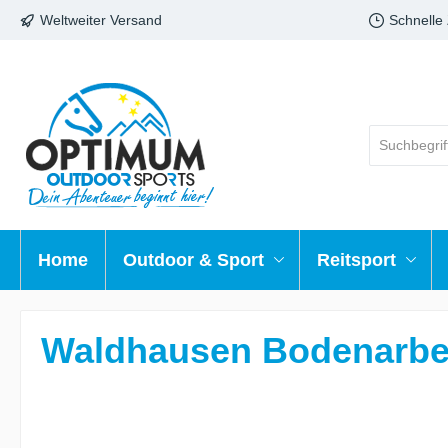
Weltweiter Versand
Schnelle
Home
Outdoor & Sport
Reitsport
Waldhausen Bodenarbeit