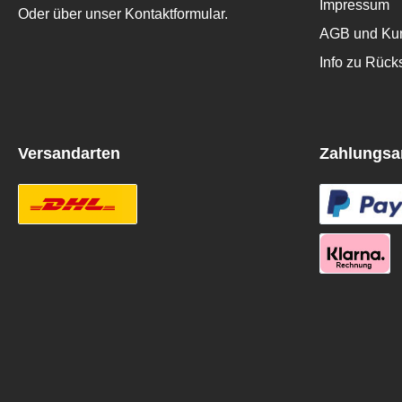
Impressum
Oder über unser
Kontaktformular
.
AGB und Kun
Info zu Rüc
Versandarten
Zahlungsa