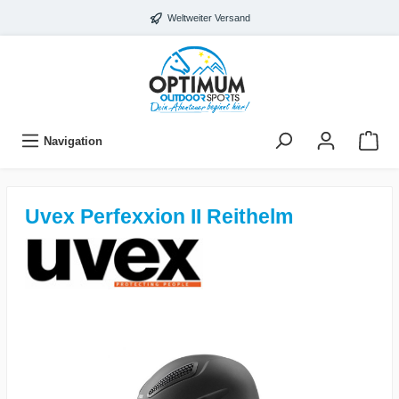
Weltweiter Versand
Navigation
Uvex Perfexxion II Reithelm