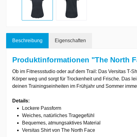
Beschreibung
Eigenschaften
Produktinformationen "The North F
Ob im Fitnessstudio oder auf dem Trail: Das Versitas T-Sh
Körper weg und sorgt für Trockenheit und Frische. Das lei
deinen Trainingseinheiten im Frühjahr und Sommer immer
Details:
Lockere Passform
Weiches, natürliches Tragegefühl
Bequemes, atmungsaktives Material
Versitas Shirt von The North Face