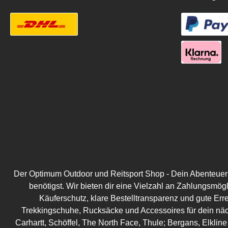
Der Optimum Outdoor und Reitsport Shop - Dein Abenteuer be
benötigst. Wir bieten dir eine Vielzahl an Zahlungsmög
Käuferschutz, klare Bestelltransparenz und gute Err
Trekkingschuhe, Rucksäcke und Accessoires für dein näc
Carhartt, Schöffel, The North Face, Thule; Bergans, Elkline