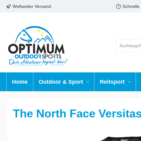
Weltweiter Versand
Schnelle
Home
Outdoor & Sport
Reitsport
The North Face Versita