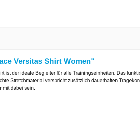
ace Versitas Shirt Women"
irt ist der ideale Begleiter für alle Trainingseinheiten. Das fu
chte Stretchmaterial verspricht zusätzlich dauerhaften Trageko
 mit dabei sein.