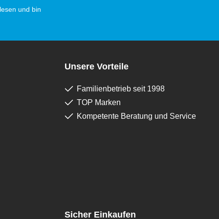
esen und bin
Unsere Vorteile
Familienbetrieb seit 1998
TOP Marken
Kompetente Beratung und Service
Sicher Einkaufen