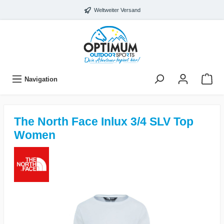
Weltweiter Versand
Navigation
The North Face Inlux 3/4 SLV Top
Women