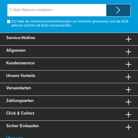
E-
Mail-
Adresse*
Ich habe die
Datenschutzbestimmungen
zur Kenntnis genommen und die
AGB
gelesen und bin mit ihnen einverstanden.
Service-Hotline
Allgemein
Kundenservice
Unsere Vorteile
Versandarten
Zahlungsarten
Click & Collect
Sicher Einkaufen
Über uns