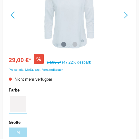
%
29,00 €*
54,95 €*
(47.22% gespart)
Preise inkl. MwSt. zzgl. Versandkosten
Nicht mehr verfügbar
Farbe
Größe
M