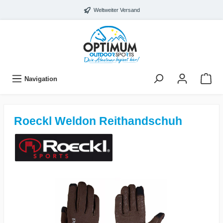
Weltweiter Versand
Navigation
Roeckl Weldon Reithandschuh