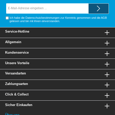
E-
Mail-
Adresse*
Ich habe die
Datenschutzbestimmungen
zur Kenntnis genommen und die
AGB
gelesen und bin mit ihnen einverstanden.
Service-Hotline
Allgemein
Kundenservice
Unsere Vorteile
Versandarten
Zahlungsarten
Click & Collect
Sicher Einkaufen
Über uns