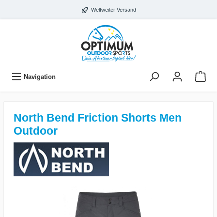
Weltweiter Versand
Navigation
North Bend Friction Shorts Men
Outdoor