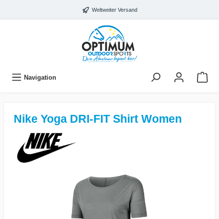
Weltweiter Versand
Navigation
Nike Yoga DRI-FIT Shirt Women