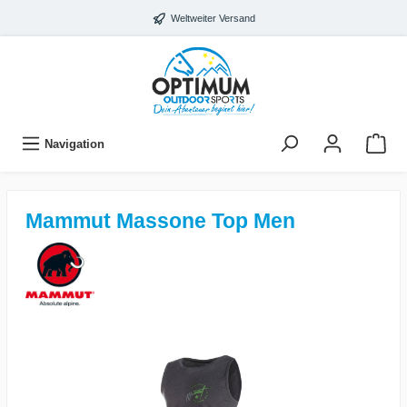
Weltweiter Versand
Navigation
Mammut Massone Top Men