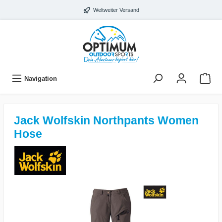
Weltweiter Versand
Navigation
Jack Wolfskin Northpants Women
Hose