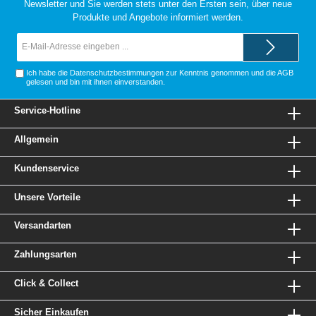
Newsletter und Sie werden stets unter den Ersten sein, über neue
Produkte und Angebote informiert werden.
E-
Mail-
Adresse*
Ich habe die
Datenschutzbestimmungen
zur Kenntnis genommen und die
AGB
gelesen und bin mit ihnen einverstanden.
Service-Hotline
Allgemein
Kundenservice
Unsere Vorteile
Versandarten
Zahlungsarten
Click & Collect
Sicher Einkaufen