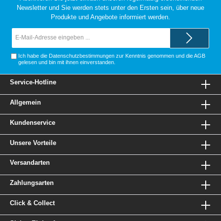
Newsletter und Sie werden stets unter den Ersten sein, über neue
Produkte und Angebote informiert werden.
E-
Mail-
Adresse*
Ich habe die
Datenschutzbestimmungen
zur Kenntnis genommen und die
AGB
gelesen und bin mit ihnen einverstanden.
Service-Hotline
Allgemein
Kundenservice
Unsere Vorteile
Versandarten
Zahlungsarten
Click & Collect