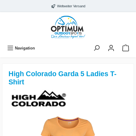
Weltweiter Versand
Navigation
High Colorado Garda 5 Ladies T-
Shirt