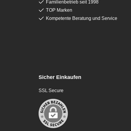
Familienbetrieb seit 1998
TOP Marken
Kompetente Beratung und Service
Sicher Einkaufen
SSL Secure