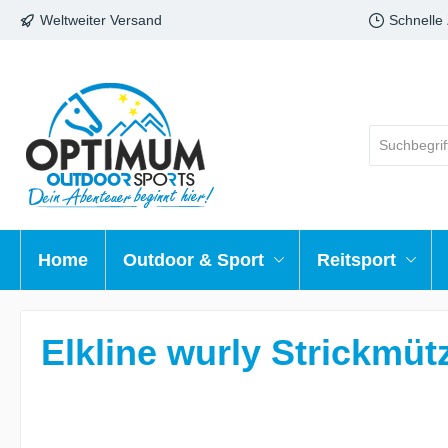
Weltweiter Versand
Schnelle
Home
Outdoor & Sport
Reitsport
Elkline wurly Strickmüt