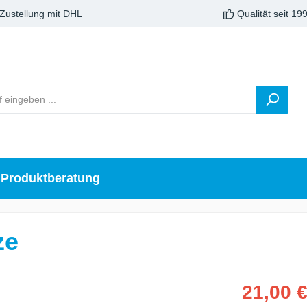
 Zustellung mit DHL
Qualität seit 19
Produktberatung
ze
21,00 €