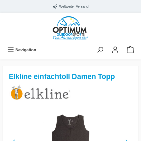
Weltweiter Versand
Navigation
Elkline einfachtoll Damen Topp