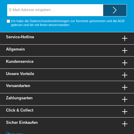
E-
Mail-
Adresse*
Ich habe die
Datenschutzbestimmungen
zur Kenntnis genommen und die
AGB
gelesen und bin mit ihnen einverstanden.
Service-Hotline
Allgemein
Kundenservice
Unsere Vorteile
Versandarten
Zahlungsarten
Click & Collect
Sicher Einkaufen