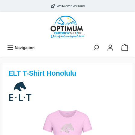
Weltweiter Versand
Navigation
ELT T-Shirt Honolulu