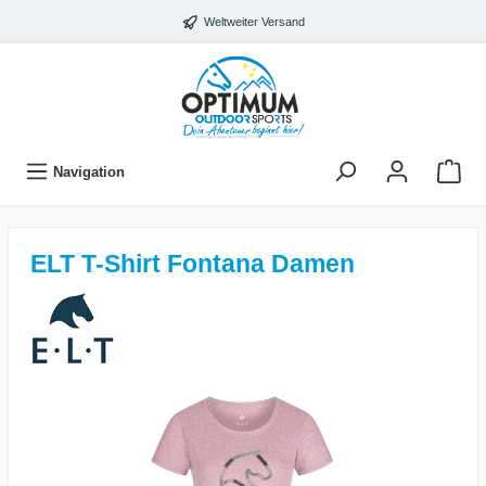
Weltweiter Versand
Navigation
ELT T-Shirt Fontana Damen