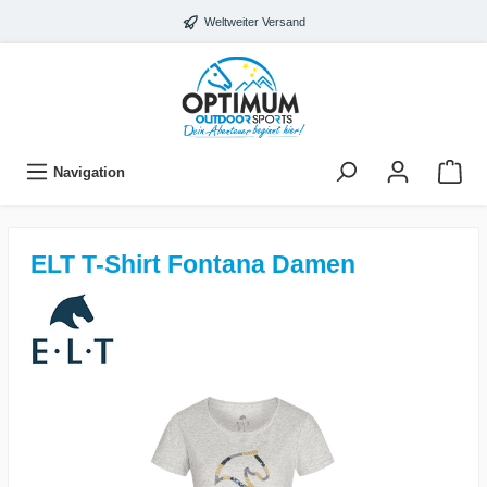
Weltweiter Versand
Navigation
ELT T-Shirt Fontana Damen