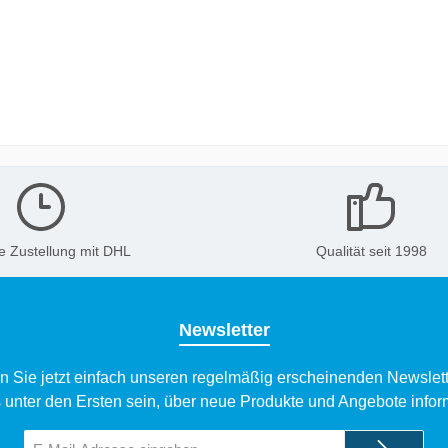
e Zustellung mit DHL
Qualität seit 1998
Newsletter
n Sie jetzt einfach unseren regelmäßig erscheinenden Newslett
 unter den Ersten sein, über neue Produkte und Angebote infor
E-