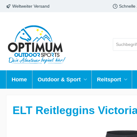
Weltweiter Versand
Schnelle
Home
Outdoor & Sport
Reitsport
ELT Reitleggins Victori