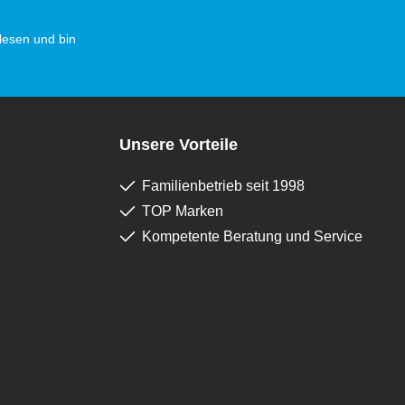
esen und bin
Unsere Vorteile
Familienbetrieb seit 1998
TOP Marken
Kompetente Beratung und Service