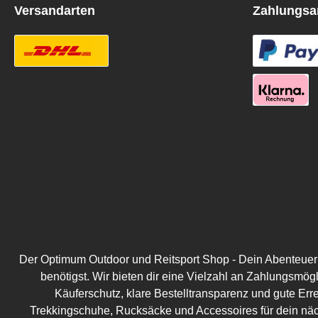
Versandarten
Zahlungsa
Der Optimum Outdoor und Reitsport Shop - Dein Abenteuer be
benötigst. Wir bieten dir eine Vielzahl an Zahlungsmög
Käuferschutz, klare Bestelltransparenz und gute Err
Trekkingschuhe, Rucksäcke und Accessoires für dein näc