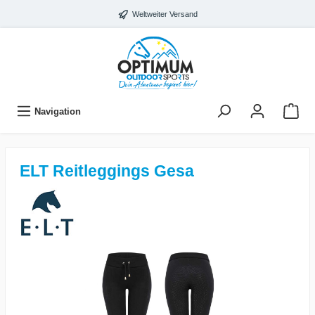
Weltweiter Versand
Navigation
ELT Reitleggings Gesa