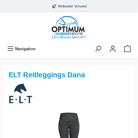
Weltweiter Versand
Navigation
ELT Reitleggings Dana