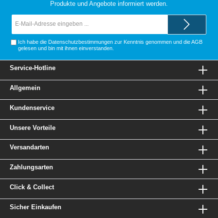
Produkte und Angebote informiert werden.
E-
Mail-
Adresse*
Ich habe die
Datenschutzbestimmungen
zur Kenntnis genommen und die
AGB
gelesen und bin mit ihnen einverstanden.
Service-Hotline
Allgemein
Kundenservice
Unsere Vorteile
Versandarten
Zahlungsarten
Click & Collect
Sicher Einkaufen