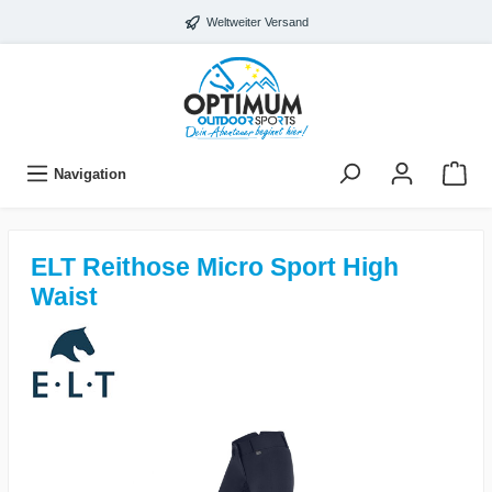
Weltweiter Versand
Navigation
ELT Reithose Micro Sport High
Waist