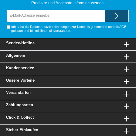
Produkte und Angebote informiert werden.
E-
Mail-
Adresse*
Ich habe die
Datenschutzbestimmungen
zur Kenntnis genommen und die
AGB
gelesen und bin mit ihnen einverstanden.
Service-Hotline
Allgemein
Kundenservice
Unsere Vorteile
Versandarten
Zahlungsarten
Click & Collect
Sicher Einkaufen