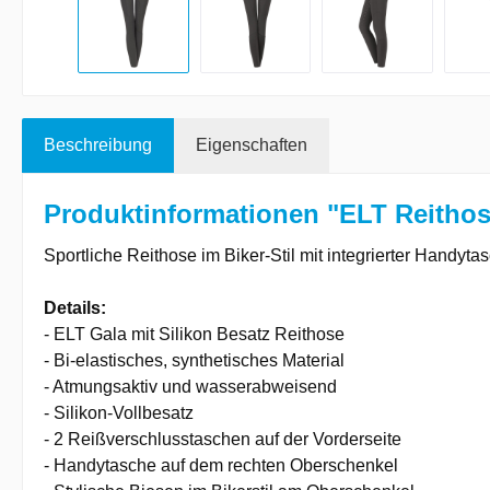
Beschreibung
Eigenschaften
Produktinformationen "ELT Reithos
Sportliche Reithose im Biker-Stil mit integrierter Handyta
Details:
- ELT Gala mit Silikon Besatz Reithose
- Bi-elastisches, synthetisches Material
- Atmungsaktiv und wasserabweisend
- Silikon-Vollbesatz
- 2 Reißverschlusstaschen auf der Vorderseite
- Handytasche auf dem rechten Oberschenkel