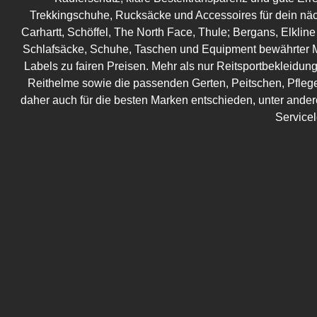
Trekkingschuhe, Rucksäcke und Accessoires für dein näc
Carhartt, Schöffel, The North Face, Thule; Bergans, Elkline
Schlafsäcke, Schuhe, Taschen und Equipment bewährter M
Labels zu fairen Preisen. Mehr als nur Reitsportbekleidung!
Reithelme sowie die passenden Gerten, Peitschen, Pflege
daher auch für die besten Marken entschieden, unter ander
Service