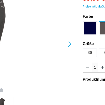
Preise inkl. MwSt
Farbe
Größe
36
Produktnum