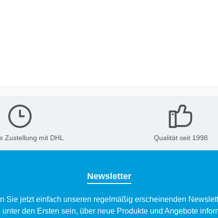
e Zustellung mit DHL
Qualität seit 1998
Newsletter
n Sie jetzt einfach unseren regelmäßig erscheinenden Newslett
 unter den Ersten sein, über neue Produkte und Angebote infor