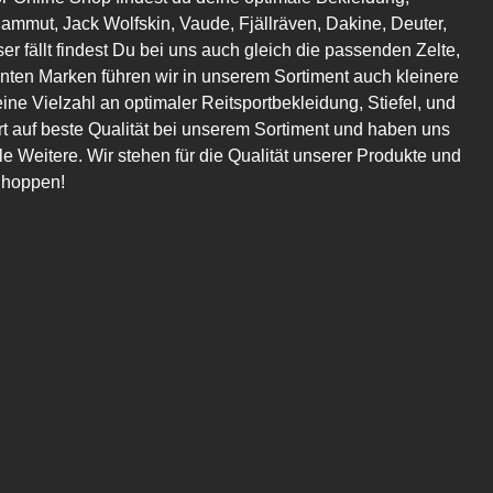
mmut, Jack Wolfskin, Vaude, Fjällräven, Dakine, Deuter,
er fällt findest Du bei uns auch gleich die passenden Zelte,
en Marken führen wir in unserem Sortiment auch kleinere
eine Vielzahl an optimaler Reitsportbekleidung, Stiefel, und
t auf beste Qualität bei unserem Sortiment und haben uns
 Weitere. Wir stehen für die Qualität unserer Produkte und
Shoppen!