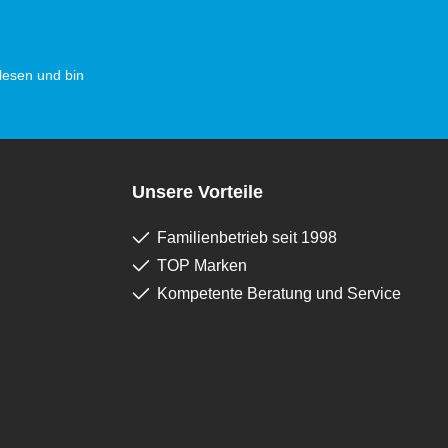
esen und bin
Unsere Vorteile
Familienbetrieb seit 1998
TOP Marken
Kompetente Beratung und Service