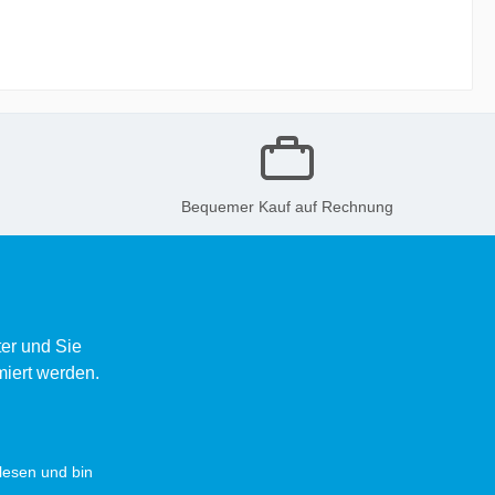
Bequemer Kauf auf Rechnung
er und Sie
miert werden.
esen und bin