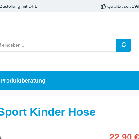
 Zustellung mit DHL
Qualität seit 19
Produktberatung
Sport Kinder Hose
22,90 €