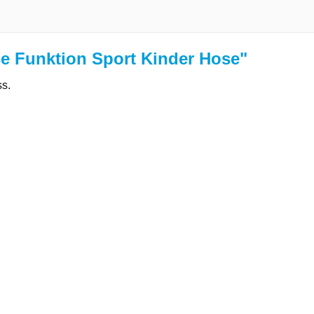
e Funktion Sport Kinder Hose"
ss.