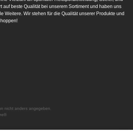
t auf beste Qualität bei unserem Sortiment und haben uns
 Weitere. Wir stehen für die Qualität unserer Produkte und
Shoppen!
n nicht anders angegeben.
re®