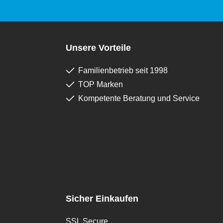
Unsere Vorteile
Familienbetrieb seit 1998
TOP Marken
Kompetente Beratung und Service
Sicher Einkaufen
SSL Secure