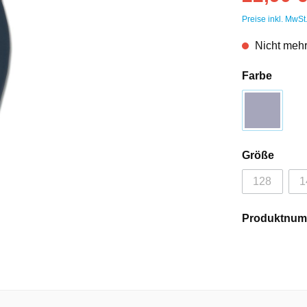
Preise inkl. MwSt
Nicht mehr
Farbe
Größe
128
1
Produktnum