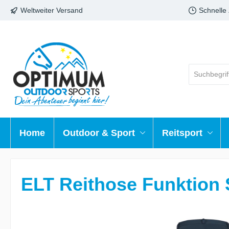
Weltweiter Versand
Schnelle
Home
Outdoor & Sport
Reitsport
ELT Reithose Funktion 