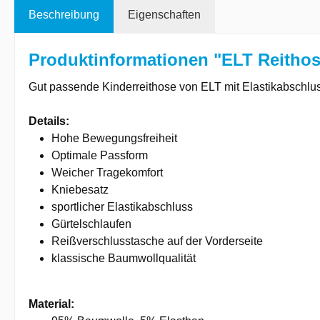
Beschreibung
Eigenschaften
Produktinformationen "ELT Reithos
Gut passende Kinderreithose von ELT mit Elastikabschlu
Details:
Hohe Bewegungsfreiheit
Optimale Passform
Weicher Tragekomfort
Kniebesatz
sportlicher Elastikabschluss
Gürtelschlaufen
Reißverschlusstasche auf der Vorderseite
klassische Baumwollqualität
Material: