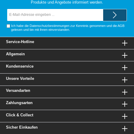
Produkte und Angebote informiert werden.
E-
Mail-
Adresse*
Ich habe die
Datenschutzbestimmungen
zur Kenntnis genommen und die
AGB
gelesen und bin mit ihnen einverstanden.
Service-Hotline
Allgemein
Kundenservice
Unsere Vorteile
Versandarten
Zahlungsarten
Click & Collect
Sicher Einkaufen