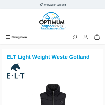
Weltweiter Versand
Navigation
ELT Light Weight Weste Gotland