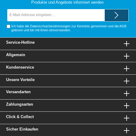
Produkte und Angebote informiert werden.
E-
Mail-
Adresse*
Ich habe die
Datenschutzbestimmungen
zur Kenntnis genommen und die
AGB
gelesen und bin mit ihnen einverstanden.
Service-Hotline
Allgemein
Kundenservice
Unsere Vorteile
Versandarten
Zahlungsarten
Click & Collect
Sicher Einkaufen