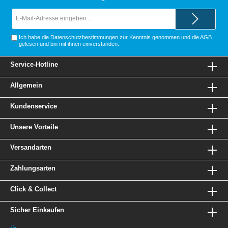
E-
Mail-
Adresse*
Ich habe die
Datenschutzbestimmungen
zur Kenntnis genommen und die
AGB
gelesen und bin mit ihnen einverstanden.
Service-Hotline
Allgemein
Kundenservice
Unsere Vorteile
Versandarten
Zahlungsarten
Click & Collect
Sicher Einkaufen