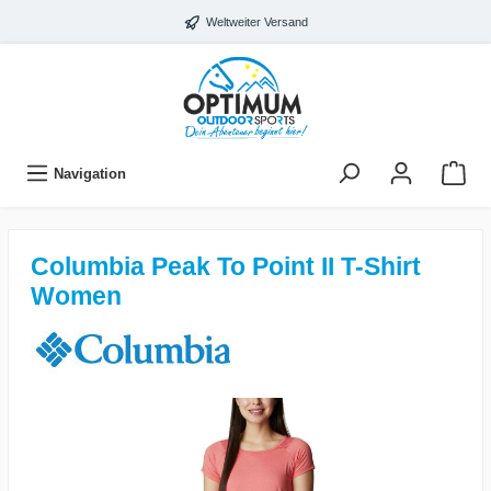
Weltweiter Versand
Navigation
Columbia Peak To Point II T-Shirt
Women